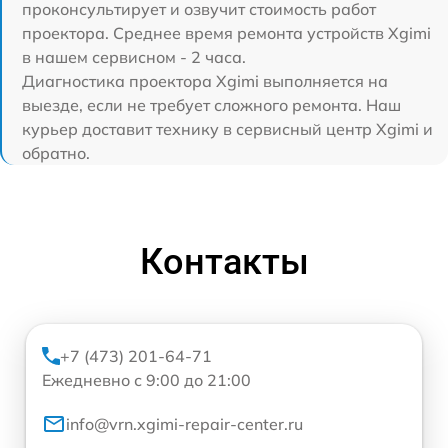
проконсультирует и озвучит стоимость работ
проектора. Среднее время ремонта устройств Xgimi
в нашем сервисном - 2 часа.
Диагностика проектора Xgimi выполняется на
выезде, если не требует сложного ремонта. Наш
курьер доставит технику в сервисный центр Xgimi и
обратно.
Контакты
+7 (473) 201-64-71
Ежедневно с 9:00 до 21:00
info@vrn.xgimi-repair-center.ru