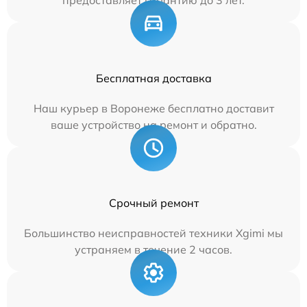
предоставляет гарантию до 3 лет.
Бесплатная доставка
Наш курьер в Воронеже бесплатно доставит
ваше устройство на ремонт и обратно.
Срочный ремонт
Большинство неисправностей техники Xgimi мы
устраняем в течение 2 часов.