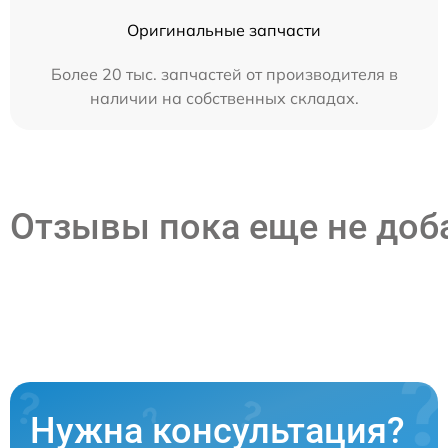
Оригинальные запчасти
Более 20 тыс. запчастей от производителя в
наличии на собственных складах.
Отзывы пока еще не до
Нужна консультация?