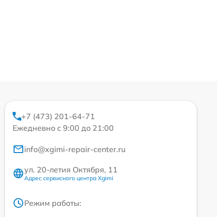
+7 (473) 201-64-71
Ежедневно с 9:00 до 21:00
info@xgimi-repair-center.ru
ул. 20-летия Октября, 11
Адрес сервисного центра Xgimi
Режим работы: