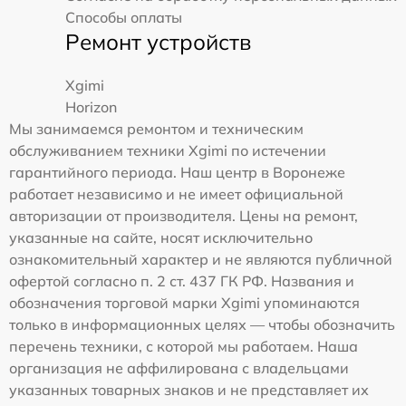
Способы оплаты
Ремонт устройств
Xgimi
Horizon
Мы занимаемся ремонтом и техническим
обслуживанием техники Xgimi по истечении
гарантийного периода. Наш центр в Воронеже
работает независимо и не имеет официальной
авторизации от производителя. Цены на ремонт,
указанные на сайте, носят исключительно
ознакомительный характер и не являются публичной
офертой согласно п. 2 ст. 437 ГК РФ. Названия и
обозначения торговой марки Xgimi упоминаются
только в информационных целях — чтобы обозначить
перечень техники, с которой мы работаем. Наша
организация не аффилирована с владельцами
указанных товарных знаков и не представляет их