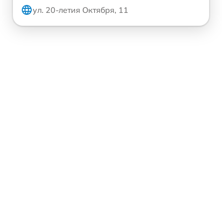
ул. 20-летия Октября, 11