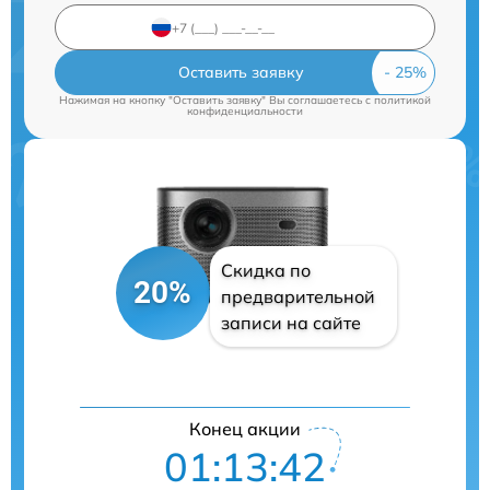
Оставить заявку
Нажимая на кнопку "Оставить заявку" Вы соглашаетесь c
политикой
конфиденциальности
Скидка по
20%
предварительной
записи на сайте
Конец акции
01:13:42