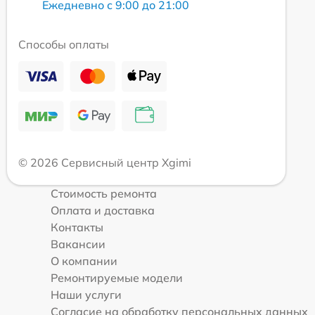
Ежедневно с 9:00 до 21:00
Способы оплаты
© 2026 Сервисный центр Xgimi
Стоимость ремонта
Оплата и доставка
Контакты
Вакансии
О компании
Ремонтируемые модели
Наши услуги
Согласие на обработку персональных данных