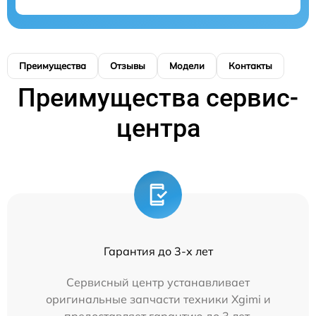
Преимущества
Отзывы
Модели
Контакты
Преимущества сервис-
центра
Гарантия до 3-х лет
Сервисный центр устанавливает
оригинальные запчасти техники Xgimi и