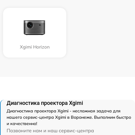
Xgimi Horizon
Диагностика проектора Xgimi
Диагностика проектора Xgimi - несложная задача для
нашего сервис-центра Xgimi в Воронеже. Выполним быстро
и качественно!
Позвоните нам и наш сервис-центра