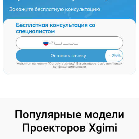
Закажите бесплатную консультацию
Бесплатная консультация со
специалистом
Оставить заявку
Нажимая на кнопку "Оставить заявку" Вы соглашаетесь c
политикой
конфиденциальности
Популярные модели
Проекторов Xgimi